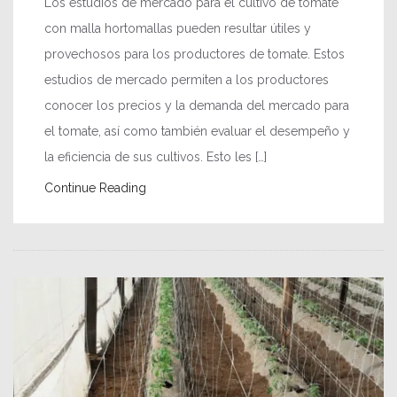
Los estudios de mercado para el cultivo de tomate
con malla hortomallas pueden resultar útiles y
provechosos para los productores de tomate. Estos
estudios de mercado permiten a los productores
conocer los precios y la demanda del mercado para
el tomate, así como también evaluar el desempeño y
la eficiencia de sus cultivos. Esto les […]
Continue Reading