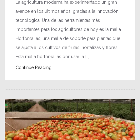
La agricultura moderna ha experimentado un gran
avance en los últimos años, gracias a la innovación
tecnológica. Una de las herramientas más
importantes para los agricultores de hoy es la malla
Hortomallas, una malla de soporte para plantas que
se ajusta a los cultivos de frutas, hortalizas y flores.
Esta malla hortomallas por usar la […]
Continue Reading