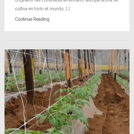
cultiva en todo el mundo. […]
Continue Reading