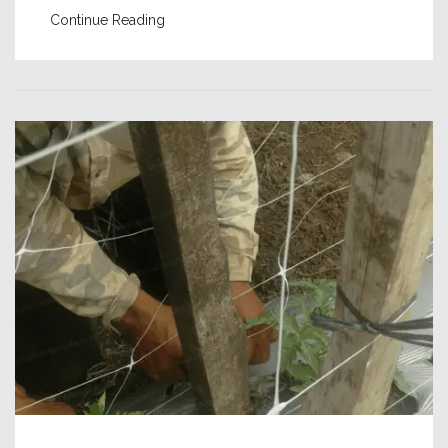
Continue Reading