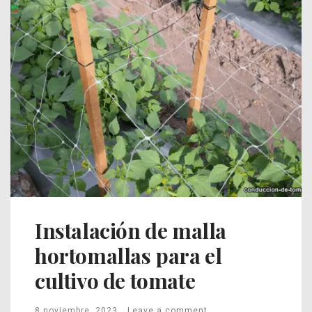
Instalación de malla
hortomallas para el
cultivo de tomate
8 noviembre, 2023
Leave a comment