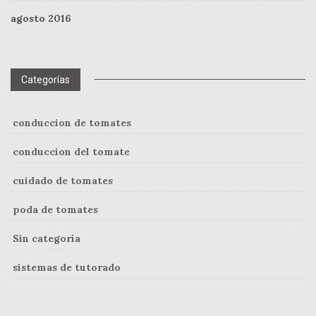
agosto 2016
Categorías
conduccion de tomates
conduccion del tomate
cuidado de tomates
poda de tomates
Sin categoría
sistemas de tutorado