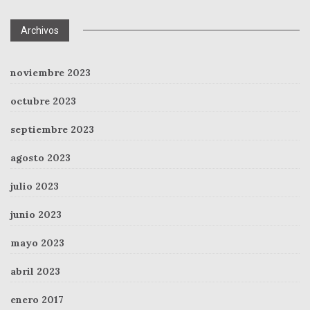
Archivos
noviembre 2023
octubre 2023
septiembre 2023
agosto 2023
julio 2023
junio 2023
mayo 2023
abril 2023
enero 2017