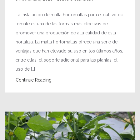
La instalación de malla hortomallas para el cultivo de
tomate es una de las formas más efectivas de
promover una producción de alta calidad de esta
hortaliza. La malla hortomallas ofrece una serie de
ventajas que han elevado su uso en los últimos años,
entre ellas, el soporte adicional para las plantas, el
uso de […]
Continue Reading