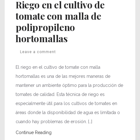
Riego en el cultivo de
tomate con malla de
polipropileno
hortomallas
Leave a comment
El riego en el cultivo de tomate con malla
hortomallas es una de las mejores maneras de
mantener un ambiente óptimo para la producción de
tomates de calidad. Esta técnica de riego es
especialmente útil para los cultivos de tomates en
áreas donde la disponibilidad de agua es limitada o
cuando hay problemas de erosión. […]
Continue Reading