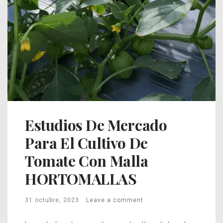
Estudios De Mercado
Para El Cultivo De
Tomate Con Malla
HORTOMALLAS
31 octubre, 2023
Leave a comment