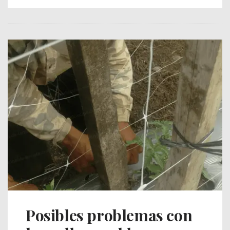
Posibles problemas con