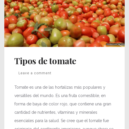
Tipos de tomate
Leave a comment
Tomate es una de las hortalizas más populares y
versátiles del mundo. Es una fruta comestible, en
forma de baya de color rojo, que contiene una gran
cantidad de nutrientes, vitaminas y minerales
esenciales para la salud. Se cree que el tomate fue
originario del continente americano, aunque ahora se