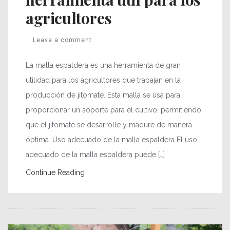
agricultores
Leave a comment
La malla espaldera es una herramienta de gran
utilidad para los agricultores que trabajan en la
producción de jitomate. Esta malla se usa para
proporcionar un soporte para el cultivo, permitiendo
que el jitomate se desarrolle y madure de manera
óptima. Uso adecuado de la malla espaldera El uso
adecuado de la malla espaldera puede […]
Continue Reading