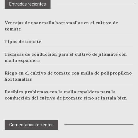
Entradas recientes
Ventajas de usar malla hortomallas en el cultivo de
tomate
Tipos de tomate
Técnicas de conducción para el cultivo de jitomate con
malla espaldera
Riego en el cultivo de tomate con malla de polipropileno
hortomallas
Posibles problemas con la malla espaldera para la
conducción del cultivo de jitomate si no se instala bien
Comentarios recientes