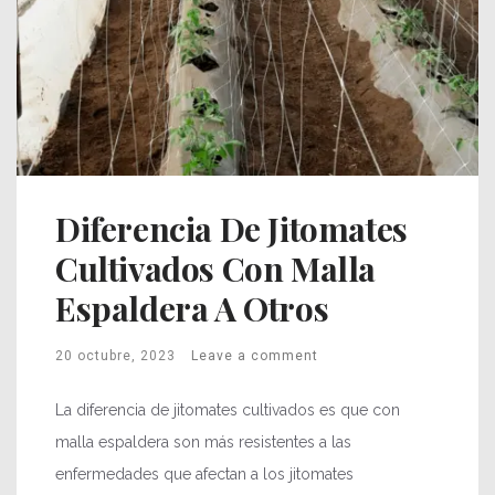
Diferencia De Jitomates
Cultivados Con Malla
Espaldera A Otros
20 octubre, 2023
Leave a comment
La diferencia de jitomates cultivados es que con
malla espaldera son más resistentes a las
enfermedades que afectan a los jitomates