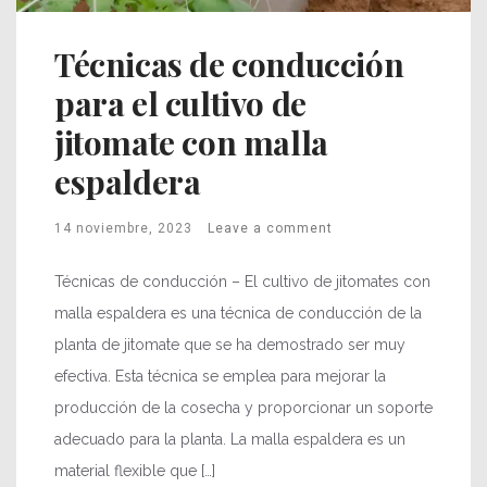
Técnicas de conducción
para el cultivo de
jitomate con malla
espaldera
14 noviembre, 2023
Leave a comment
Técnicas de conducción – El cultivo de jitomates con
malla espaldera es una técnica de conducción de la
planta de jitomate que se ha demostrado ser muy
efectiva. Esta técnica se emplea para mejorar la
producción de la cosecha y proporcionar un soporte
adecuado para la planta. La malla espaldera es un
material flexible que […]