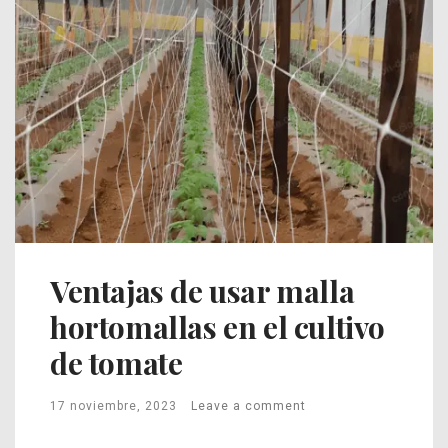
Ventajas de usar malla
hortomallas en el cultivo
de tomate
17 noviembre, 2023
Leave a comment