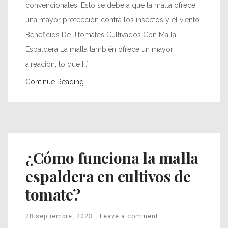
convencionales. Esto se debe a que la malla ofrece
una mayor protección contra los insectos y el viento.
Beneficios De Jitomates Cultivados Con Malla
Espaldera La malla también ofrece un mayor
aireación, lo que […]
Continue Reading
¿Cómo funciona la malla
espaldera en cultivos de
tomate?
28 septiembre, 2023
Leave a comment