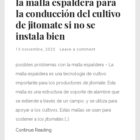
la malla espaldera para
la conducción del cultivo
de jitomate si no se
instala bien
13 noviembre, 2023
Leave a comment
posibles problemas con la malla espaldera – La
malla espaldera es una tecnología de cultivo
importante para los productores de jitomate. Esta
malla es una estructura de soporte de alambre que
se extiende a través de un campo, y se utiliza para
apoyar a los cultivos. Estas mallas se usan para
sostener a los jitomates […]
Continue Reading