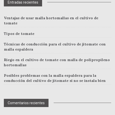
Entradas recientes
Ventajas de usar malla hortomallas en el cultivo de
tomate
Tipos de tomate
Técnicas de conducción para el cultivo de jitomate con
malla espaldera
Riego en el cultivo de tomate con malla de polipropileno
hortomallas
Posibles problemas con la malla espaldera para la
conducción del cultivo de jitomate si no se instala bien
Comentarios recientes