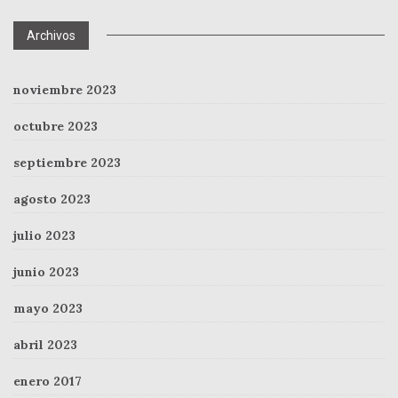
Archivos
noviembre 2023
octubre 2023
septiembre 2023
agosto 2023
julio 2023
junio 2023
mayo 2023
abril 2023
enero 2017