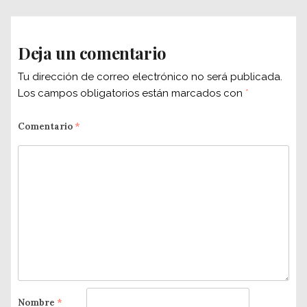
Deja un comentario
Tu dirección de correo electrónico no será publicada.
Los campos obligatorios están marcados con
*
Comentario
*
Nombre
*