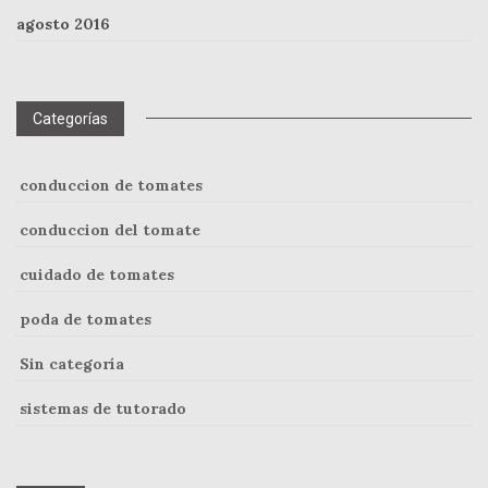
agosto 2016
Categorías
conduccion de tomates
conduccion del tomate
cuidado de tomates
poda de tomates
Sin categoría
sistemas de tutorado